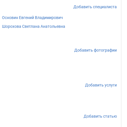
Добавить специалиста
Основин Евгений Владимирович
Шорохова Светлана Анатольевна
Добавить фотографии
Добавить услуги
Добавить статью