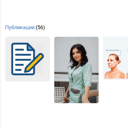
Публикации
(56)