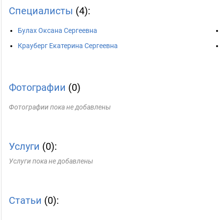
Специалисты
(4):
Булах Оксана Сергеевна
Крауберг Екатерина Сергеевна
Фотографии
(0)
Фотографии пока не добавлены
Услуги
(0):
Услуги пока не добавлены
Статьи
(0):