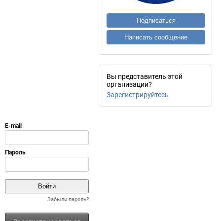
Подписаться
Написать сообщение
Вы представитель этой
организации?
Зарегистрируйтесь
Забыли пароль?