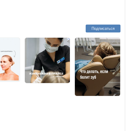
Подписаться