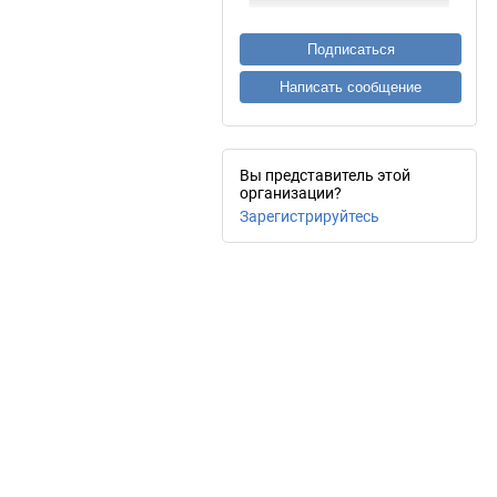
Подписаться
Написать сообщение
Вы представитель этой
организации?
Зарегистрируйтесь