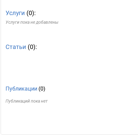
Услуги
(0):
Услуги пока не добавлены
Статьи
(0):
Публикации
(0)
Публикаций пока нет