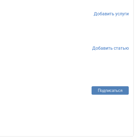
Добавить услуги
Добавить статью
Подписаться