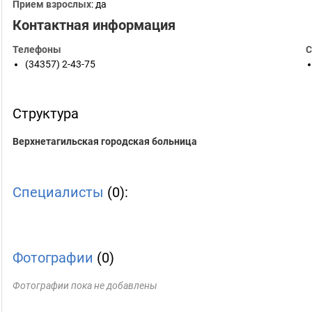
Прием взрослых
: да
Контактная информация
Телефоны
С
(34357) 2-43-75
Структура
Верхнетагильская городская больница
Специалисты
(0):
Фотографии
(0)
Фотографии пока не добавлены