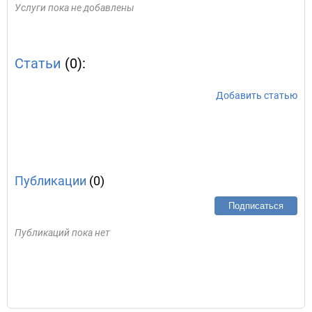
Услуги пока не добавлены
Статьи
(0):
Добавить статью
Публикации
(0)
Подписаться
Публикаций пока нет