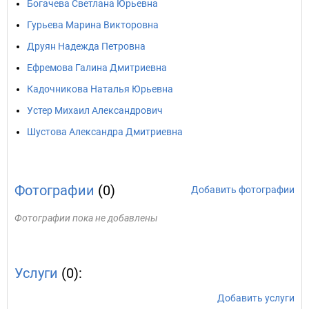
Богачева Светлана Юрьевна
Гурьева Марина Викторовна
Друян Надежда Петровна
Ефремова Галина Дмитриевна
Кадочникова Наталья Юрьевна
Устер Михаил Александрович
Шустова Александра Дмитриевна
Фотографии
(0)
Добавить фотографии
Фотографии пока не добавлены
Услуги
(0):
Добавить услуги