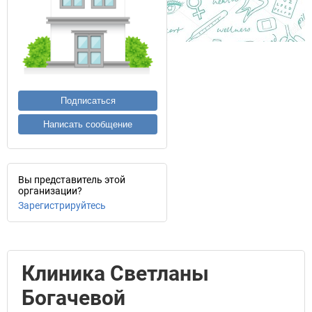
Подписаться
Написать сообщение
Вы представитель этой
организации?
Зарегистрируйтесь
Клиника Светланы
Богачевой