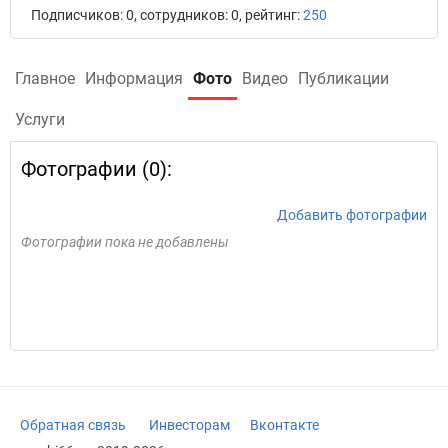
Подписчиков: 0, сотрудников: 0, рейтинг:
250
Главное
Информация
Фото
Видео
Публикации
Услуги
Фотографии (0):
Добавить фотографии
Фотографии пока не добавлены
Обратная связь
Инвесторам
Вконтакте