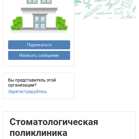
Подписаться
Написать сообщение
Вы представитель этой
организации?
Зарегистрируйтесь
Стоматологическая
поликлиника