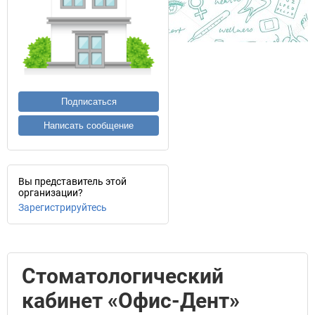
Подписаться
Написать сообщение
Вы представитель этой
организации?
Зарегистрируйтесь
Стоматологический
кабинет «Офис-Дент»