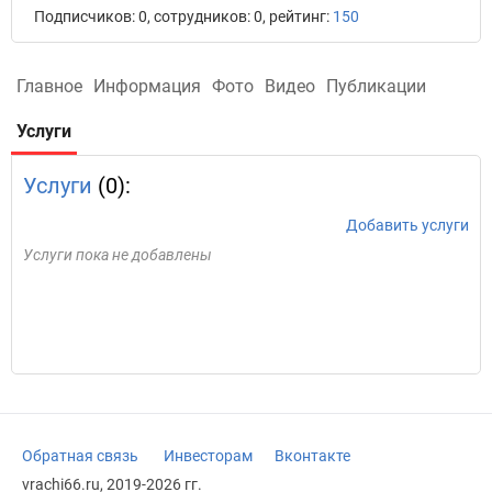
Подписчиков: 0, сотрудников: 0, рейтинг:
150
Главное
Информация
Фото
Видео
Публикации
Услуги
Услуги
(0):
Добавить услуги
Услуги пока не добавлены
Обратная связь
Инвесторам
Вконтакте
vrachi66.ru, 2019-2026 гг.