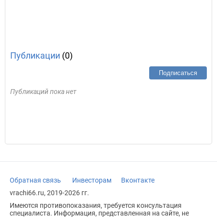
Публикации
(0)
Подписаться
Публикаций пока нет
Обратная связь
Инвесторам
Вконтакте
vrachi66.ru, 2019-2026 гг.
Имеются противопоказания, требуется консультация
специалиста. Информация, представленная на сайте, не