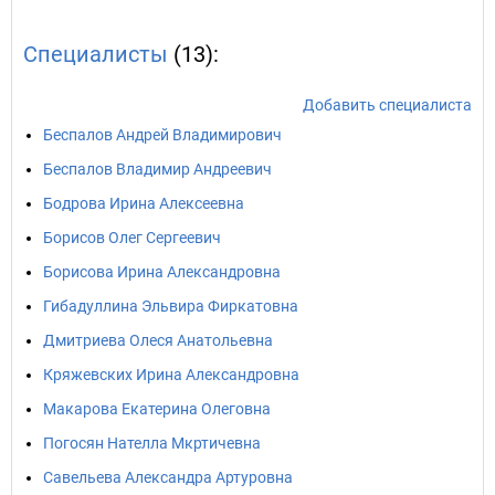
Специалисты
(13):
Добавить специалиста
Беспалов Андрей Владимирович
Беспалов Владимир Андреевич
Бодрова Ирина Алексеевна
Борисов Олег Сергеевич
Борисова Ирина Александровна
Гибадуллина Эльвира Фиркатовна
Дмитриева Олеся Анатольевна
Кряжевских Ирина Александровна
Макарова Екатерина Олеговна
Погосян Нателла Мкртичевна
Савельева Александра Артуровна