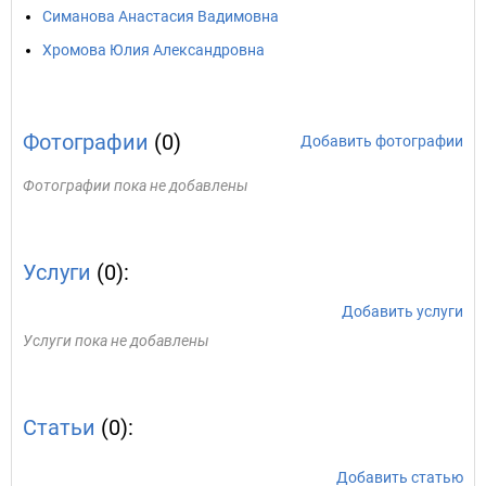
Симанова Анастасия Вадимовна
Хромова Юлия Александровна
Фотографии
(0)
Добавить фотографии
Фотографии пока не добавлены
Услуги
(0):
Добавить услуги
Услуги пока не добавлены
Статьи
(0):
Добавить статью