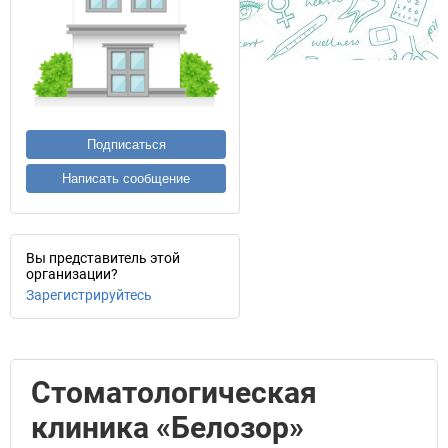
Подписаться
Написать сообщение
Вы представитель этой
организации?
Зарегистрируйтесь
Стоматологическая
клиника «Белозор»