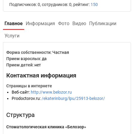
Подписчиков: 0, сотрудников: 0, рейтинг:
150
Главное
Информация
Фото
Видео
Публикации
Услуги
Форма собственности
: Частная
Прием взрослых
: да
Прием детей
: нет
Контактная информация
Страницы в интернете
Веб-сайт
:
http://www.belozor.ru
Prodoctorov.ru
:
/ekaterinburg/lpu/25913-belozor/
Структура
Стоматологическая клиника «Белозор»