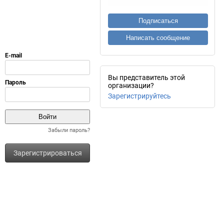
Подписаться
Написать сообщение
Вы представитель этой
организации?
Зарегистрируйтесь
Забыли пароль?
Зарегистрироваться