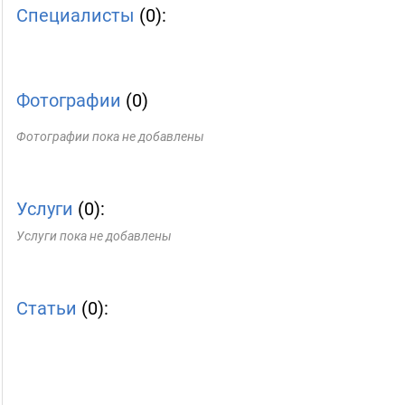
Специалисты
(0):
Фотографии
(0)
Фотографии пока не добавлены
Услуги
(0):
Услуги пока не добавлены
Статьи
(0):