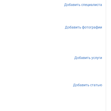
Добавить специалиста
Добавить фотографии
Добавить услуги
Добавить статью