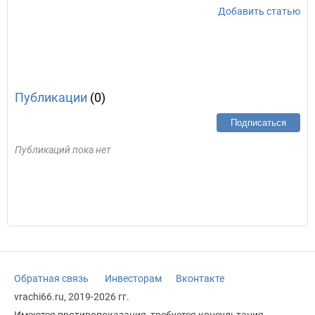
Добавить статью
Публикации
(0)
Подписаться
Публикаций пока нет
Обратная связь
Инвесторам
Вконтакте
vrachi66.ru, 2019-2026 гг.