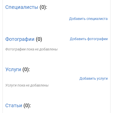
Специалисты
(0):
Добавить специалиста
Фотографии
(0)
Добавить фотографии
Фотографии пока не добавлены
Услуги
(0):
Добавить услуги
Услуги пока не добавлены
Статьи
(0):