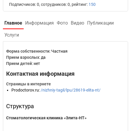
Подписчиков: 0, сотрудников: 0, рейтинг:
150
Главное
Информация
Фото
Видео
Публикации
Услуги
Форма собственности
: Частная
Прием взрослых
: да
Прием детей
: нет
Контактная информация
Страницы в интернете
Prodoctorov.ru
:
/nizhniy-tagil/lpu/28619-elita-nt/
Структура
Стоматологическая клиника «Элита-НТ»