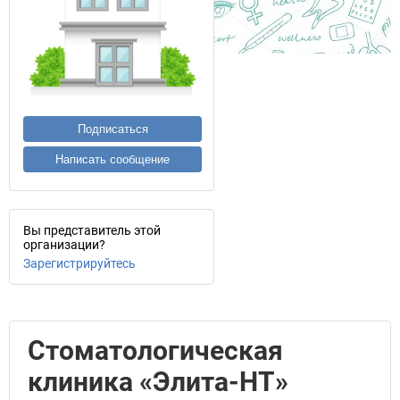
Подписаться
Написать сообщение
Вы представитель этой
организации?
Зарегистрируйтесь
Стоматологическая
клиника «Элита-НТ»