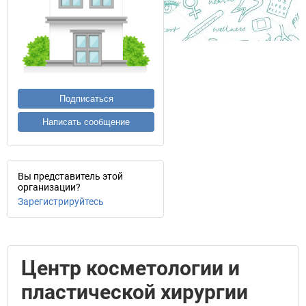
Подписаться
Написать сообщение
Вы представитель этой
организации?
Зарегистрируйтесь
Центр косметологии и
пластической хирургии