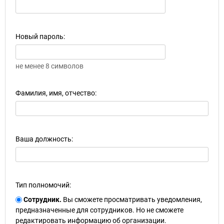
Новый пароль:
не менее 8 символов
Фамилия, имя, отчество:
Ваша должность:
Тип полномочий:
Сотрудник.
Вы сможете просматривать уведомления,
предназначенные для сотрудников. Но не сможете
редактировать информацию об организации.