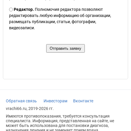
Редактор.
Полномочия редактора позволяют
редактировать любую информацию об организации,
размещать публикации, статьи, фотографии,
видеозаписи.
Обратная связь
Инвесторам
Вконтакте
vrachi66.ru, 2019-2026 гг.
Имеются противопоказания, требуется консультация
специалиста. Информация, представленная на сайте, не
может быть использована для постановки диагноза,
назначения лечения и не заменяет прием врача.