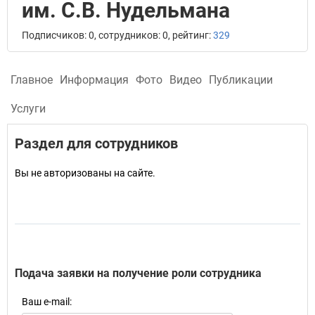
им. С.В. Нудельмана
Подписчиков: 0, сотрудников: 0, рейтинг:
329
Главное
Информация
Фото
Видео
Публикации
Услуги
Раздел для сотрудников
Вы не авторизованы на сайте.
Подача заявки на получение роли сотрудника
Ваш e-mail: