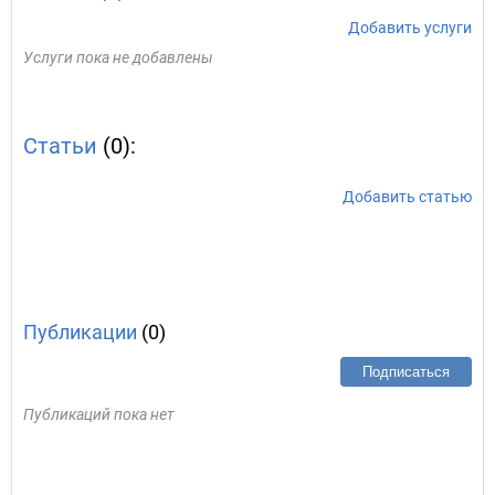
Добавить услуги
Услуги пока не добавлены
Статьи
(0):
Добавить статью
Публикации
(0)
Подписаться
Публикаций пока нет