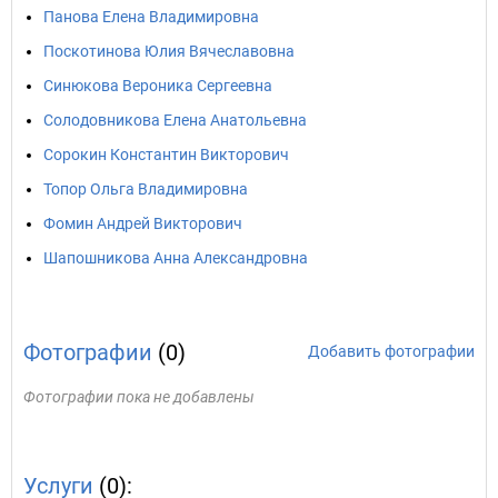
Панова Елена Владимировна
Поскотинова Юлия Вячеславовна
Синюкова Вероника Сергеевна
Солодовникова Елена Анатольевна
Сорокин Константин Викторович
Топор Ольга Владимировна
Фомин Андрей Викторович
Шапошникова Анна Александровна
Фотографии
(0)
Добавить фотографии
Фотографии пока не добавлены
Услуги
(0):