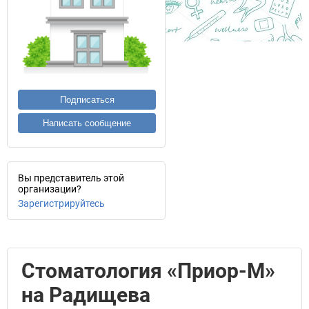
Подписаться
Написать сообщение
Вы представитель этой
организации?
Зарегистрируйтесь
Стоматология «Приор-М»
на Радищева