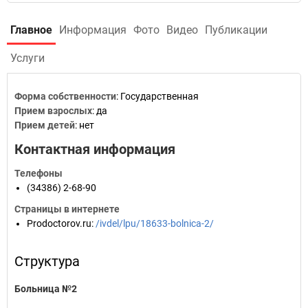
Главное
Информация
Фото
Видео
Публикации
Услуги
Форма собственности
: Государственная
Прием взрослых
: да
Прием детей
: нет
Контактная информация
Телефоны
(34386) 2-68-90
Страницы в интернете
Prodoctorov.ru
:
/ivdel/lpu/18633-bolnica-2/
Структура
Больница №2