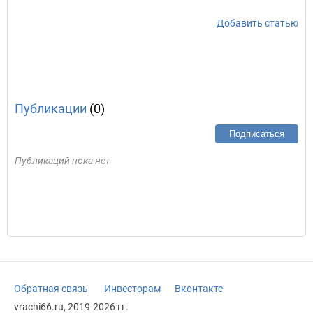
Добавить статью
Публикации
(0)
Подписаться
Публикаций пока нет
Обратная связь
Инвесторам
Вконтакте
vrachi66.ru, 2019-2026 гг.