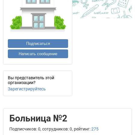
Подписаться
Написать сообщение
Вы представитель этой
организации?
Зарегистрируйтесь
Больница №2
Подписчиков: 0, сотрудников: 0, рейтинг:
275