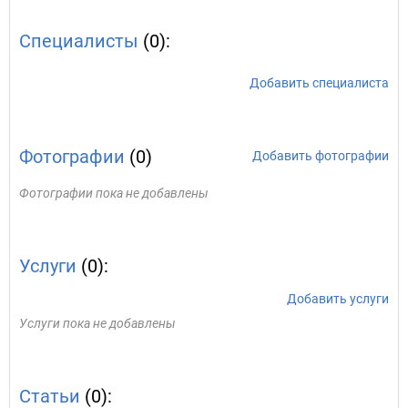
Специалисты
(0):
Добавить специалиста
Фотографии
(0)
Добавить фотографии
Фотографии пока не добавлены
Услуги
(0):
Добавить услуги
Услуги пока не добавлены
Статьи
(0):