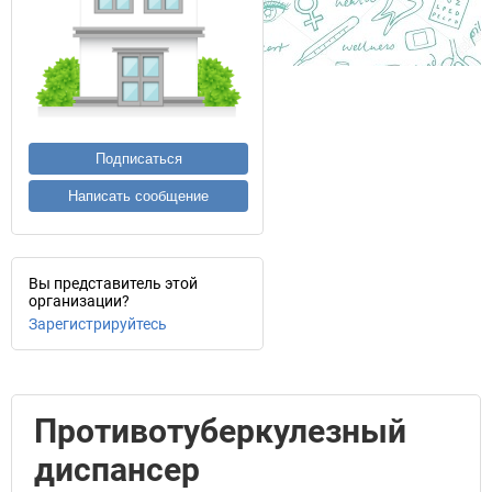
Подписаться
Написать сообщение
Вы представитель этой
организации?
Зарегистрируйтесь
Противотуберкулезный
диспансер