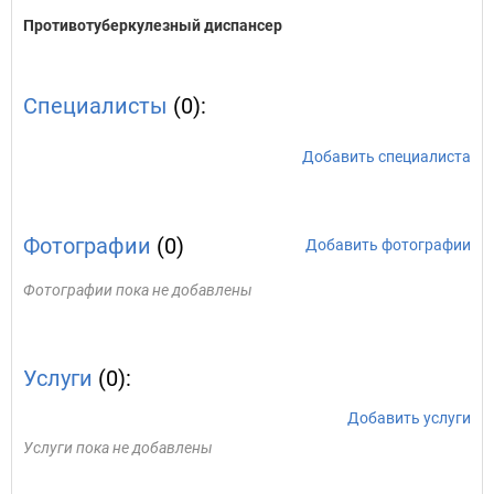
Противотуберкулезный диспансер
Специалисты
(0):
Добавить специалиста
Фотографии
(0)
Добавить фотографии
Фотографии пока не добавлены
Услуги
(0):
Добавить услуги
Услуги пока не добавлены