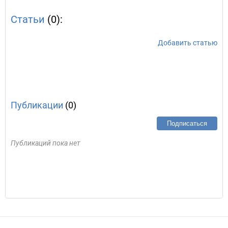
Статьи
(0):
Добавить статью
Публикации
(0)
Подписаться
Публикаций пока нет