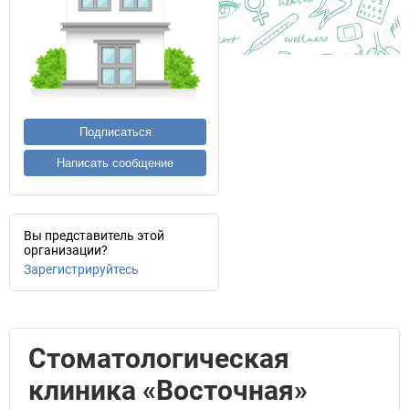
Подписаться
Написать сообщение
Вы представитель этой
организации?
Зарегистрируйтесь
Стоматологическая
клиника «Восточная»