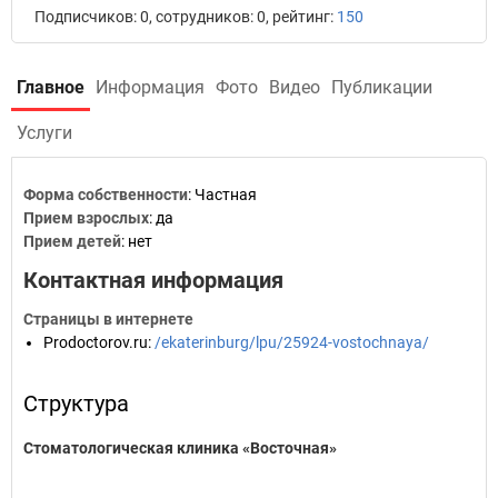
Подписчиков: 0, сотрудников: 0, рейтинг:
150
Главное
Информация
Фото
Видео
Публикации
Услуги
Форма собственности
: Частная
Прием взрослых
: да
Прием детей
: нет
Контактная информация
Страницы в интернете
Prodoctorov.ru
:
/ekaterinburg/lpu/25924-vostochnaya/
Структура
Стоматологическая клиника «Восточная»