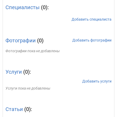
Специалисты
(0):
Добавить специалиста
Фотографии
(0)
Добавить фотографии
Фотографии пока не добавлены
Услуги
(0):
Добавить услуги
Услуги пока не добавлены
Статьи
(0):