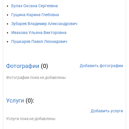
Булах Оксана Сергеевна
Гущина Карина Глебовна
Зубарев Владимир Александрович
Ивахова Ульяна Викторовна
Пушкарев Павел Леонидович
Фотографии
(0)
Добавить фотографии
Фотографии пока не добавлены
Услуги
(0):
Добавить услуги
Услуги пока не добавлены