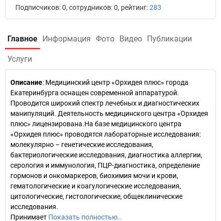
Подписчиков: 0, сотрудников: 0, рейтинг:
283
Главное
Информация
Фото
Видео
Публикации
Услуги
Описание
: Медицинский центр «Орхидея плюс» города
Екатеринбурга оснащен современной аппаратурой.
Проводится широкий спектр лечебных и диагностических
манипуляций. Деятельность медицинского центра «Орхидея
плюс» лицензирована.На базе медицинского центра
«Орхидея плюс» проводятся лабораторные исследования:
молекулярно – генетические исследования,
бактериологические исследования, диагностика аллергии,
серология и иммунология, ПЦР-диагностика, определение
гормонов и онкомаркеров, биохимия мочи и крови,
гематологические и коагулогические исследования,
цитологические, гистологические, общеклинические
исследования.
Принимает
Показать полностью…