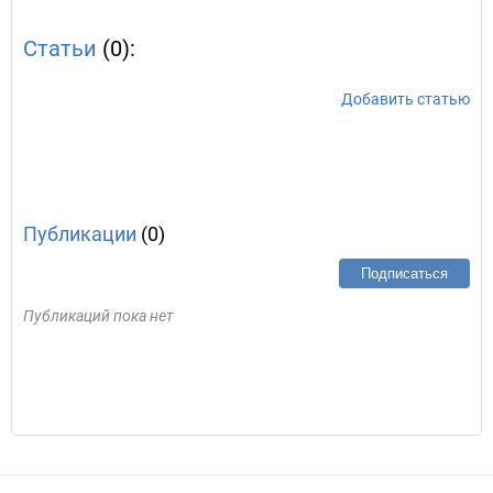
Статьи
(0):
Добавить статью
Публикации
(0)
Подписаться
Публикаций пока нет