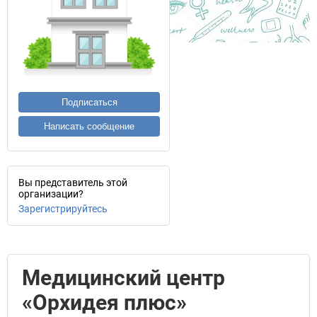
Подписаться
Написать сообщение
Вы представитель этой
организации?
Зарегистрируйтесь
Медицинский центр
«Орхидея плюс»