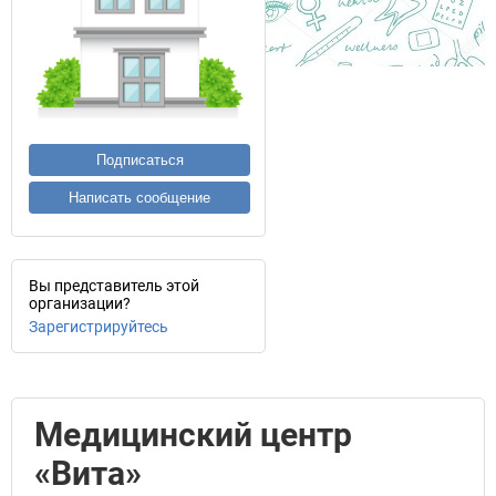
Подписаться
Написать сообщение
Вы представитель этой
организации?
Зарегистрируйтесь
Медицинский центр
«Вита»