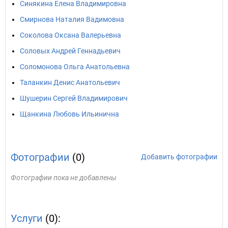
Синякина Елена Владимировна
Смирнова Наталия Вадимовна
Соколова Оксана Валерьевна
Соловых Андрей Геннадьевич
Соломонова Ольга Анатольевна
Таланкин Денис Анатольевич
Шушерин Сергей Владимирович
Щанкина Любовь Ильинична
Фотографии
(0)
Добавить фотографии
Фотографии пока не добавлены
Услуги
(0):