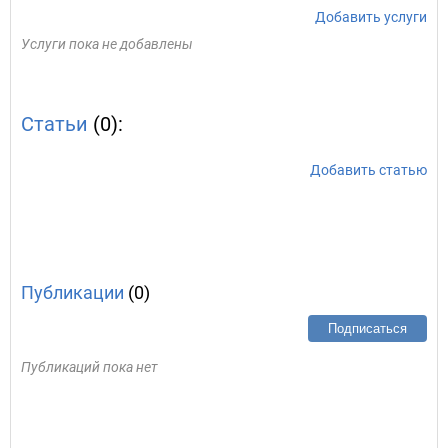
Добавить услуги
Услуги пока не добавлены
Статьи
(0):
Добавить статью
Публикации
(0)
Подписаться
Публикаций пока нет