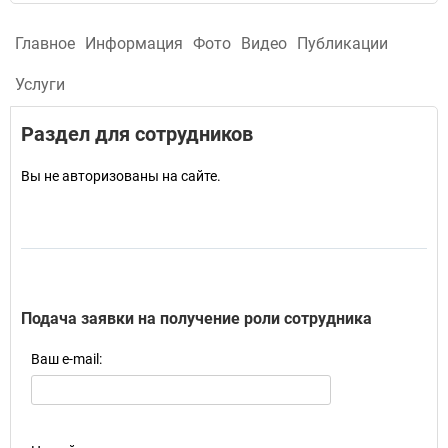
Главное
Информация
Фото
Видео
Публикации
Услуги
Раздел для сотрудников
Вы не авторизованы на сайте.
Подача заявки на получение роли сотрудника
Ваш e-mail: