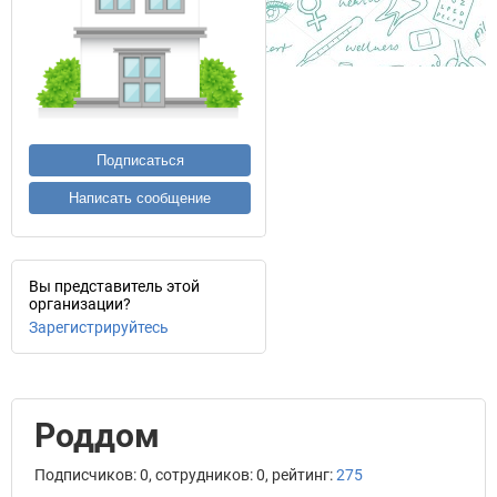
Подписаться
Написать сообщение
Вы представитель этой
организации?
Зарегистрируйтесь
Роддом
Подписчиков: 0, сотрудников: 0, рейтинг:
275