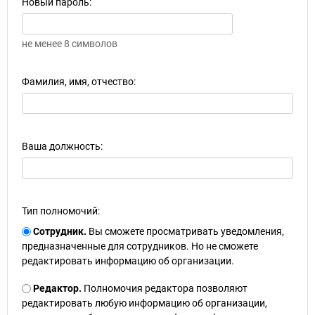
Новый пароль:
не менее 8 символов
Фамилия, имя, отчество:
Ваша должность:
Тип полномочий:
Сотрудник.
Вы сможете просматривать уведомления,
предназначенные для сотрудников. Но не сможете
редактировать информацию об организации.
Редактор.
Полномочия редактора позволяют
редактировать любую информацию об организации,