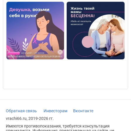
Обратная связь
Инвесторам
Вконтакте
vrachi66.ru, 2019-2026 гг.
Имеются противопоказания, требуется консультация
специалиста. Информация, представленная на сайте, не