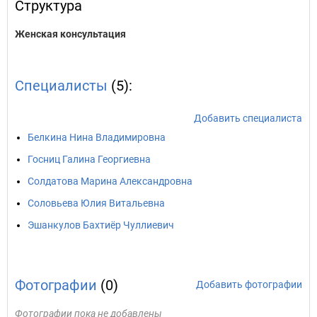
Структура
Женская консультация
Специалисты
(5):
Добавить специалиста
Белкина Нина Владимировна
Госниц Галина Георгиевна
Солдатова Марина Александровна
Соловьева Юлия Витальевна
Эшанкулов Бахтиёр Чуллиевич
Фотографии
(0)
Добавить фотографии
Фотографии пока не добавлены