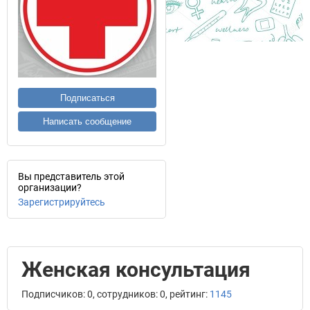
Подписаться
Написать сообщение
Вы представитель этой
организации?
Зарегистрируйтесь
Женская консультация
Подписчиков: 0, сотрудников: 0, рейтинг:
1145