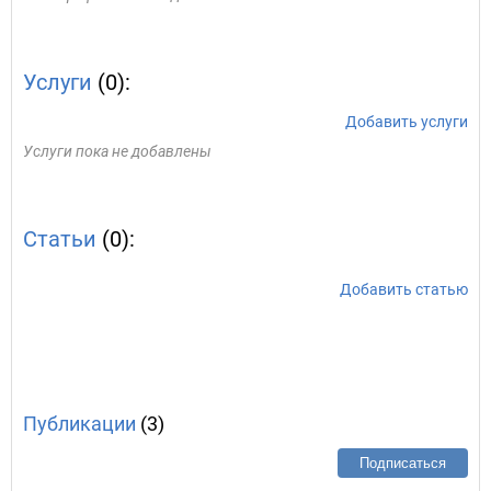
Услуги
(0):
Добавить услуги
Услуги пока не добавлены
Статьи
(0):
Добавить статью
Публикации
(3)
Подписаться