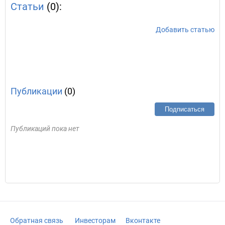
Статьи
(0):
Добавить статью
Публикации
(0)
Подписаться
Публикаций пока нет
Обратная связь
Инвесторам
Вконтакте