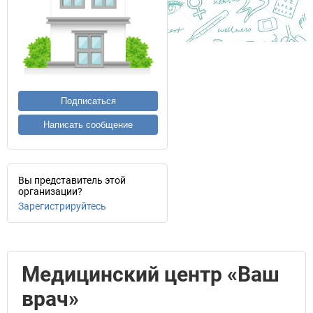
Подписаться
Написать сообщение
Вы представитель этой
организации?
Зарегистрируйтесь
Медицинский центр «Ваш
врач»