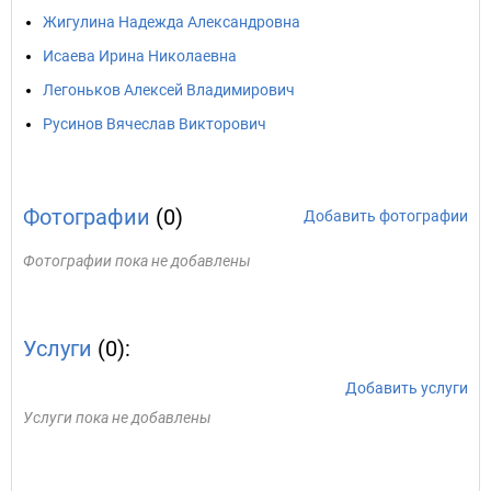
Жигулина Надежда Александровна
Исаева Ирина Николаевна
Легоньков Алексей Владимирович
Русинов Вячеслав Викторович
Фотографии
(0)
Добавить фотографии
Фотографии пока не добавлены
Услуги
(0):
Добавить услуги
Услуги пока не добавлены