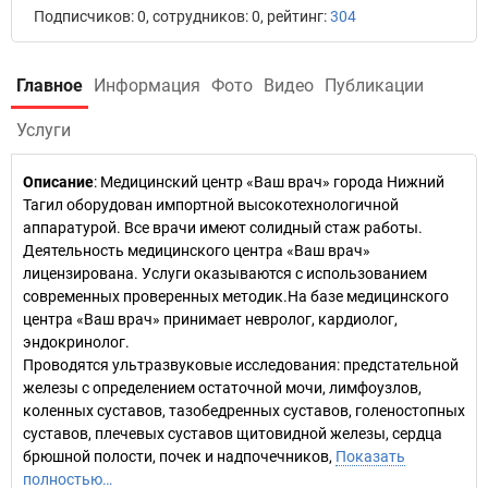
Подписчиков: 0, сотрудников: 0, рейтинг:
304
Главное
Информация
Фото
Видео
Публикации
Услуги
Описание
: Медицинский центр «Ваш врач» города Нижний
Тагил оборудован импортной высокотехнологичной
аппаратурой. Все врачи имеют солидный стаж работы.
Деятельность медицинского центра «Ваш врач»
лицензирована. Услуги оказываются с использованием
современных проверенных методик.На базе медицинского
центра «Ваш врач» принимает невролог, кардиолог,
эндокринолог.
Проводятся ультразвуковые исследования: предстательной
железы с определением остаточной мочи, лимфоузлов,
коленных суставов, тазобедренных суставов, голеностопных
суставов, плечевых суставов щитовидной железы, сердца
брюшной полости, почек и надпочечников,
Показать
полностью…