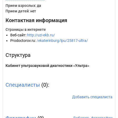
Прием взрослых
: да
Прием детей
: нет
Контактная информация
Страницы в интернете
Веб-сайт
:
http://uzi-ekb.ru/
Prodoctorov.ru
:
/ekaterinburg/lpu/25817-ultra/
Структура
Кабинет ультразвуковой диагностики «Ультра»
Специалисты
(0):
Добавить специалиста