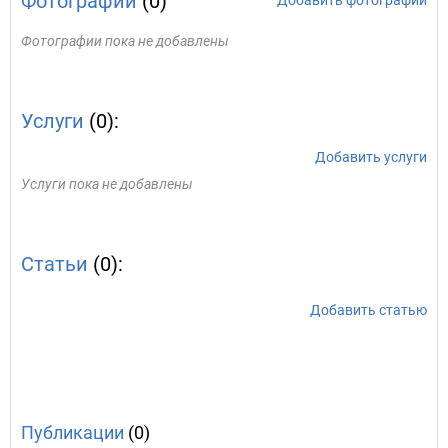
Фотографии
(0)
Добавить фотографии
Фотографии пока не добавлены
Услуги
(0):
Добавить услуги
Услуги пока не добавлены
Статьи
(0):
Добавить статью
Публикации
(0)