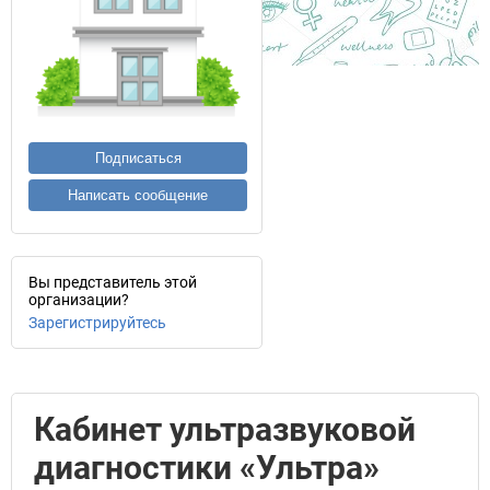
Подписаться
Написать сообщение
Вы представитель этой
организации?
Зарегистрируйтесь
Кабинет ультразвуковой
диагностики «Ультра»