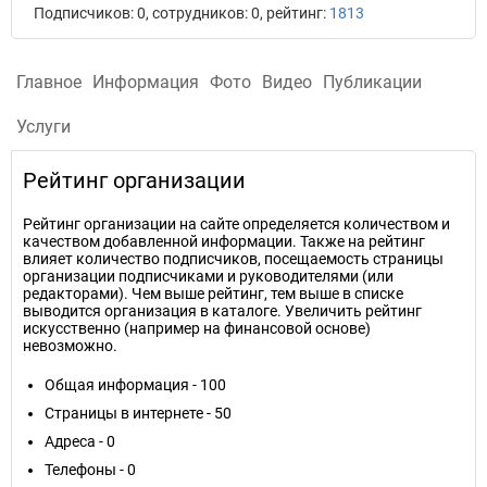
Подписчиков: 0, сотрудников: 0, рейтинг:
1813
Главное
Информация
Фото
Видео
Публикации
Услуги
Рейтинг организации
Рейтинг организации на сайте определяется количеством и
качеством добавленной информации. Также на рейтинг
влияет количество подписчиков, посещаемость страницы
организации подписчиками и руководителями (или
редакторами). Чем выше рейтинг, тем выше в списке
выводится организация в каталоге. Увеличить рейтинг
искусственно (например на финансовой основе)
невозможно.
Общая информация - 100
Страницы в интернете - 50
Адреса - 0
Телефоны - 0