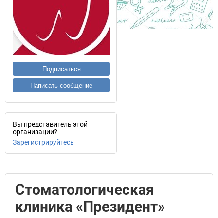
Подписаться
Написать сообщение
Вы представитель этой
организации?
Зарегистрируйтесь
Стоматологическая
клиника «Президент»