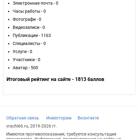
Электронная почта - 0
Часы работы - 0
Фотографи - 0
Видеозаписи - 0
Публикации - 1163
Специалисты - 0
Услуги - 0
Участники - 0
Аватар - 500
Итоговый рейтинг на сайте - 1813 баллов
Обратная связь
Инвесторам
Вконтакте
vrachi66.ru, 2019-2026 гг.
Имеются противопоказания, требуется консультация