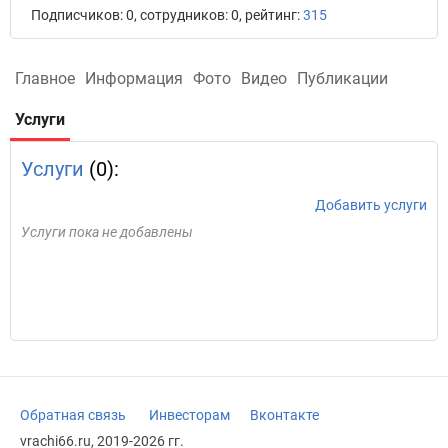
Подписчиков: 0, сотрудников: 0, рейтинг:
315
Главное
Информация
Фото
Видео
Публикации
Услуги
Услуги
(0):
Добавить услуги
Услуги пока не добавлены
Обратная связь
Инвесторам
Вконтакте
vrachi66.ru, 2019-2026 гг.