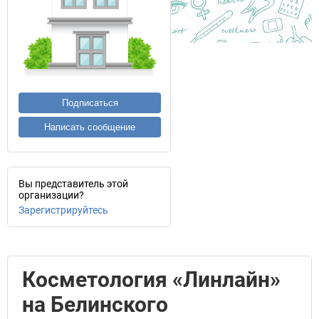
Подписаться
Написать сообщение
Вы представитель этой
организации?
Зарегистрируйтесь
Косметология «Линлайн»
на Белинского