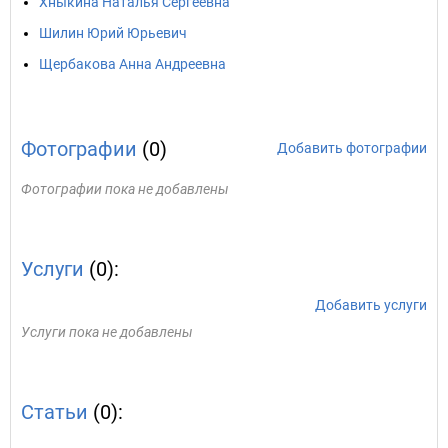
Хныкина Наталья Сергеевна
Шилин Юрий Юрьевич
Щербакова Анна Андреевна
Фотографии
(0)
Добавить фотографии
Фотографии пока не добавлены
Услуги
(0):
Добавить услуги
Услуги пока не добавлены
Статьи
(0):