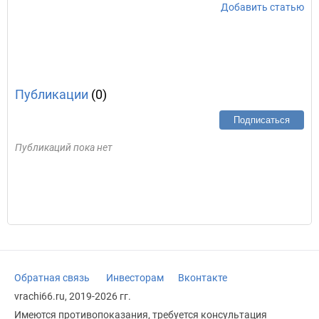
Добавить статью
Публикации
(0)
Подписаться
Публикаций пока нет
Обратная связь
Инвесторам
Вконтакте
vrachi66.ru, 2019-2026 гг.
Имеются противопоказания, требуется консультация