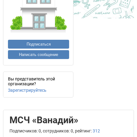
Подписаться
Написать сообщение
Вы представитель этой
организации?
Зарегистрируйтесь
МСЧ «Ванадий»
Подписчиков: 0, сотрудников: 0, рейтинг:
312