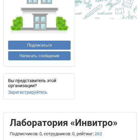
Подписаться
Написать сообщение
Вы представитель этой
организации?
Зарегистрируйтесь
Лаборатория «Инвитро»
Подписчиков: 0, сотрудников: 0, рейтинг:
262