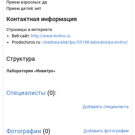
Прием взрослых
: да
Прием детей
: нет
Контактная информация
Страницы в интернете
Веб-сайт
:
http://www.invitro.ru
Prodoctorov.ru
:
/sredneuralsk/lpu/53198-laboratoriya-invitro/
Структура
Лаборатория «Инвитро»
Специалисты
(0):
Добавить специалиста
Фотографии
(0)
Добавить фотографии