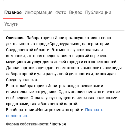
Главное
Информация
Фото
Видео
Публикации
Услуги
Описание
: Лаборатория «Инвитро» осуществляет свою
деятельность в городе Среднеуральске, на территории
Свердловской области. Это многофункциональная
компания, которая предоставляет широкий перечень
медицинских услуг для жителей города и его окрестностей.
Данная организация дает возможность выполнить все виды
лабораторной и ультразвуковой диагностики, не покидая
Среднеуральска.
В штат лаборатории «Инвитро» входят вежливые и
внимательные сотрудники. Сдать анализы можно в течение
всей недели. Оплата услуг осуществляется как наличными
средствами, так и банковской картой.
В лаборатории «Инвитро» можно пройти:
Показать
полностью…
Форма собственности
: Частная