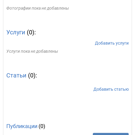
Фотографии пока не добавлены
Услуги
(0):
Добавить услуги
Услуги пока не добавлены
Статьи
(0):
Добавить статью
Публикации
(0)