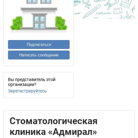
Подписаться
Написать сообщение
Вы представитель этой
организации?
Зарегистрируйтесь
Стоматологическая
клиника «Адмирал»