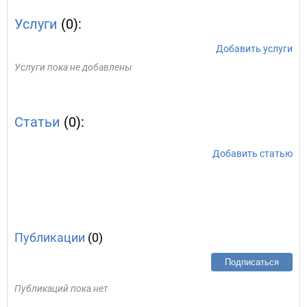
Услуги
(0):
Добавить услуги
Услуги пока не добавлены
Статьи
(0):
Добавить статью
Публикации
(0)
Подписаться
Публикаций пока нет