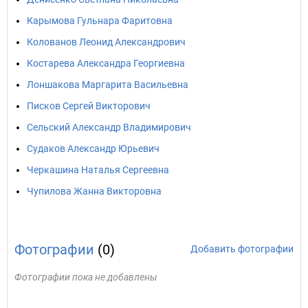
Карымова Гульнара Фаритовна
Колованов Леонид Александрович
Костарева Александра Георгиевна
Лоншакова Маргарита Васильевна
Писков Сергей Викторович
Сельский Александр Владимирович
Судаков Александр Юрьевич
Черкашина Наталья Сергеевна
Чупилова Жанна Викторовна
Фотографии
(0)
Добавить фотографии
Фотографии пока не добавлены