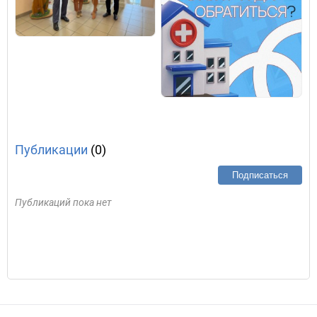
Публикации
(0)
Подписаться
Публикаций пока нет