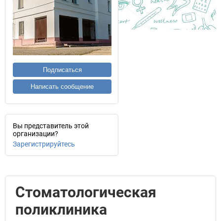
Подписаться
Написать сообщение
Вы представитель этой
организации?
Зарегистрируйтесь
Стоматологическая
поликлиника