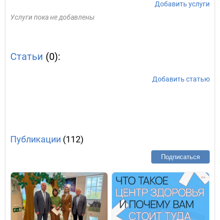
Добавить услуги
Услуги пока не добавлены
Статьи
(0):
Добавить статью
Публикации
(112)
Подписаться