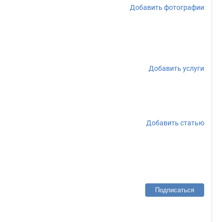
Добавить фотографии
Добавить услуги
Добавить статью
Подписаться