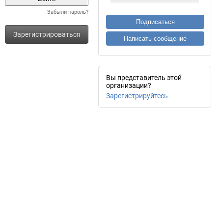
Забыли пароль?
Подписаться
Зарегистрироваться
Написать сообщение
Вы представитель этой
организации?
Зарегистрируйтесь