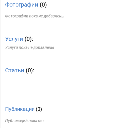
Фотографии
(0)
Фотографии пока не добавлены
Услуги
(0):
Услуги пока не добавлены
Статьи
(0):
Публикации
(0)
Публикаций пока нет