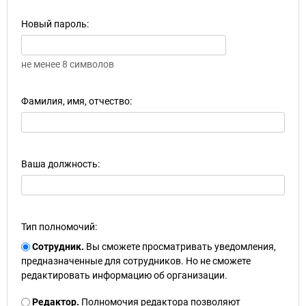
Новый пароль:
не менее 8 символов
Фамилия, имя, отчество:
Ваша должность:
Тип полномочий:
Сотрудник.
Вы сможете просматривать уведомления,
предназначенные для сотрудников. Но не сможете
редактировать информацию об организации.
Редактор.
Полномочия редактора позволяют