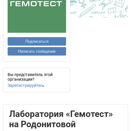
Подписаться
Написать сообщение
Вы представитель этой
организации?
Зарегистрируйтесь
Лаборатория «Гемотест»
на Родонитовой