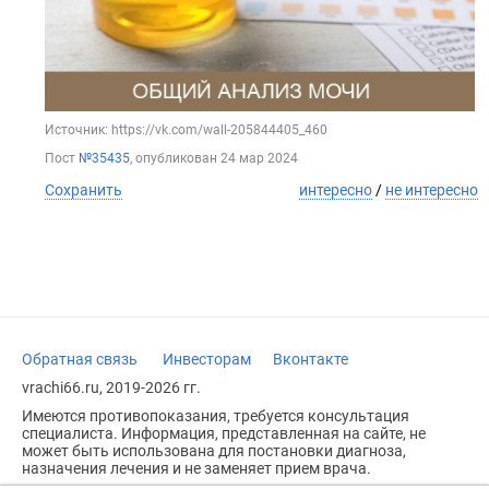
Источник: https://vk.com/wall-205844405_460
Пост
№35435
, опубликован
24 мар 2024
Сохранить
интересно
/
не интересно
Обратная связь
Инвесторам
Вконтакте
vrachi66.ru, 2019-2026 гг.
Имеются противопоказания, требуется консультация
специалиста. Информация, представленная на сайте, не
может быть использована для постановки диагноза,
назначения лечения и не заменяет прием врача.