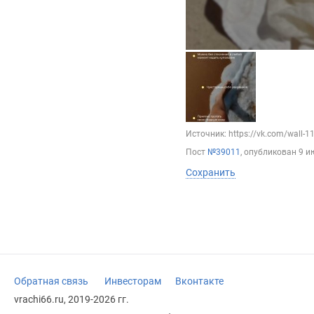
Источник: https://vk.com/wall-
Пост
№39011
, опубликован
9 и
Сохранить
Обратная связь
Инвесторам
Вконтакте
vrachi66.ru, 2019-2026 гг.