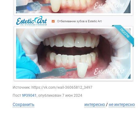
Источник: https://vk.com/wall-36065812_3497
Пост
№39041
, опубликован
7 июн 2024
Сохранить
интересно
/
не интересно