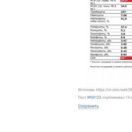
Источник: https://vk.com/wall-
Пост
№39123
, опубликован
13 
Сохранить