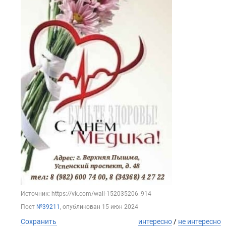
Источник: https://vk.com/wall-152035206_914
Пост
№39211
, опубликован
15 июн 2024
Сохранить
интересно
/
не интересно