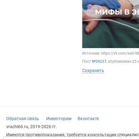
Источник: https://vk.com/wall-
Пост
№39237
, опубликован
25 
Сохранить
Обратная связь
Инвесторам
Вконтакте
vrachi66.ru, 2019-2026 гг.
Имеются противопоказания, требуется консультация специалист