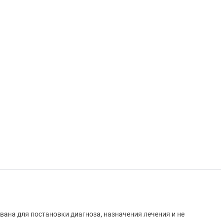
вана для постановки диагноза, назначения лечения и не