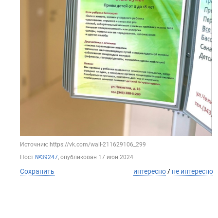
Источник: https://vk.com/wall-211629106_299
Пост
№39247
, опубликован
17 июн 2024
Сохранить
интересно
/
не интересно