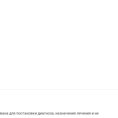
вана для постановки диагноза, назначения лечения и не