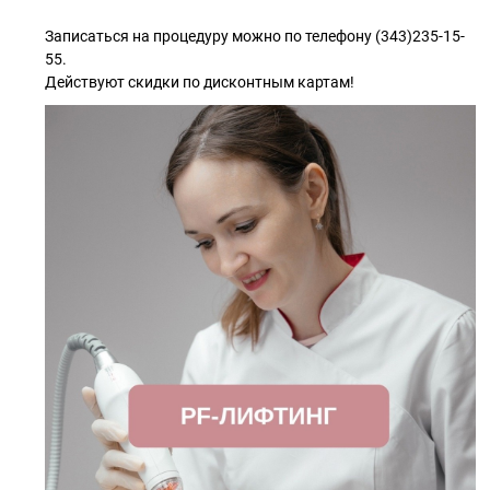
Записаться на процедуру можно по телефону (343)235-15-
55.
Действуют скидки по дисконтным картам!