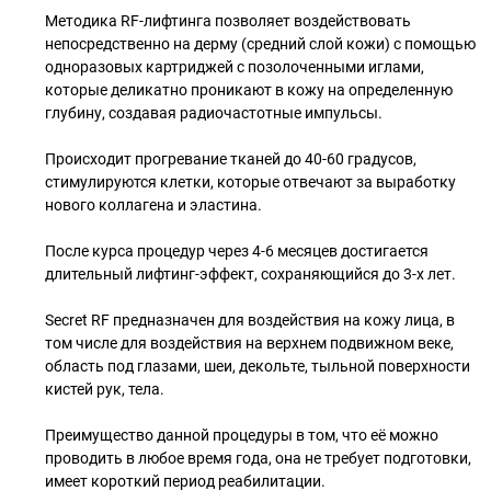
Методика RF-лифтинга позволяет воздействовать
непосредственно на дерму (средний слой кожи) с помощью
одноразовых картриджей с позолоченными иглами,
которые деликатно проникают в кожу на определенную
глубину, создавая радиочастотные импульсы.
Происходит прогревание тканей до 40-60 градусов,
стимулируются клетки, которые отвечают за выработку
нового коллагена и эластина.
После курса процедур через 4-6 месяцев достигается
длительный лифтинг-эффект, сохраняющийся до 3-х лет.
Secret RF предназначен для воздействия на кожу лица, в
том числе для воздействия на верхнем подвижном веке,
область под глазами, шеи, декольте, тыльной поверхности
кистей рук, тела.
Преимущество данной процедуры в том, что её можно
проводить в любое время года, она не требует подготовки,
имеет короткий период реабилитации.