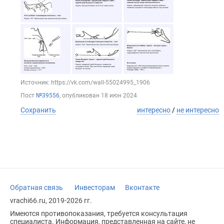
Источник: https://vk.com/wall-55024995_1906
Пост
№39556
, опубликован
18 июн 2024
Сохранить
интересно
/
не интересно
Обратная связь
Инвесторам
Вконтакте
vrachi66.ru, 2019-2026 гг.
Имеются противопоказания, требуется консультация
специалиста. Информация, представленная на сайте, не