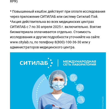
RPR)
* Повышенный кешбэк действует при оплате исследования
через приложение СИТИЛАБ или систему Ситилаб Пэй.
*Акция действительна во всех медицинских центрах
СИТИЛАБ с 7 по 30 апреля 2025 г. включительно. Взятие
биоматериала оплачивается отдельно. Стоимость
исследования и другие подробности уточняйте на сайте
www.citylab.ru, по телефону 8(800)-100-36-30 или у
администраторов медицинского центра.