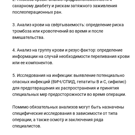
сахарному диабету и рискам затяжного заживления
послеоперационных ран.
3. Анализ крови на свёртываемость: определение риска
тромбоза или кровотечений во время и после
вмешательства.
4. Анализ на группу крови и резус-фактор: определение
информации на случай необходимости переливания крови
или ее компонентов.
5. Исследования на инфекции: выявление потенциально
опасных инфекций (ВИЧ/СПИД, гепатиты B и C, сифилис)
для предотвращения их распространения и принятия
специальных мер предосторожности во время операции.
Помимо обязательных анализов могут быть назначены
специфические исследования в зависимости от типа
операции, а также осмотр и заключения ряда
специалистов.