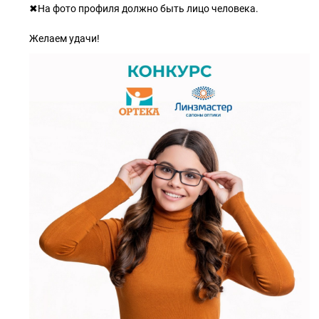
✖На фото профиля должно быть лицо человека.
Желаем удачи!