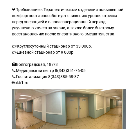
❤Пребывание в Терапевтическом отделении повышенной
комфортности способствует снижению уровня стресса
перед операцией и в послеоперационный период;
улучшению качества жизни, а также более быстрому
восстановлению после оперативного вмешательства.
👉Круглосуточный стационар от 33 000р.
👉Дневной стационар от 9 000р.
_____________
🏥Волгоградская, 187/3
📞Медицинский центр 8(343)351-76-05
📞Госпитализация 8(343)385-58-87
🌐okb1.ru