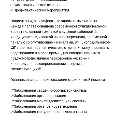
✅Симптоматическое лечение.
✅Профилактические мероприятия.
Пациентов ждут комфортные одноместные палаты.
Каждая палата оснащена современной функциональной
кроватью, ванной комнатой с душевой кабинкой 🚿,
кондиционером, кнопкой вызова персонала, плазменной
панелью со спутниковыми каналами, Wi-Fi, холодильником
📺Пациентов терапевтического отделения могут посещать
родственники в любое время. Для каждого пациента
предусмотрено личное парковочное место 🚗 и
индивидуальное сопровождение во время
госпитализации💯
Основные направления оказания медицинской помощи:
📍Заболевания сердечно-сосудистой системы
📍Заболевания органов дыхания
📍Заболевания мочевыделительной системы
📍Заболевания органов кроветворения
📍Заболевания желудочно-кишечного тракта