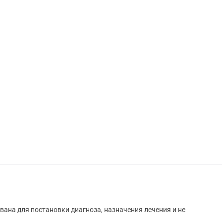
вана для постановки диагноза, назначения лечения и не