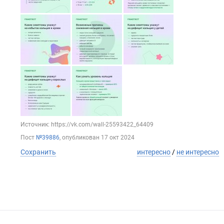
Источник: https://vk.com/wall-25593422_64409
Пост
№39886
, опубликован
17 окт 2024
Сохранить
интересно
/
не интересно