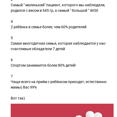
Самый " маленький" пациент, которого мы наблюдали,
родился с весом в 645 гр, а самый " большой " 4650
4
2 ребёнка в семье более, чем 60% родителей
5
Самая многодетная семья, которая наблюдается у нас-
счастливые обладатели 7 детей
6
Спортом занимается более 80% детей!
7
Чаще всего на приём с ребёнком приходят, естественно
мамы) Вас 99%
Вот так)