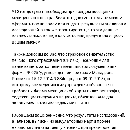
📮 Этот документ необходим при каждом посещении
медицинского центра. Без этого документа, мы не можем
оформить вас на прием или выдать результаты анализов и
исследований, а так же гарантировать, что эти данные
исключительно Ваши, а не чьи-то еще, представляющиеся
вашим именем.
Так же, доносим до Вас, что страховое свидетельство
пенсионного страхования (СНИЛС) необходим для
надлежащего заполнения медицинской документации
формы № 025/у, утвержденной приказом Минздрава
России от 15.12.2014 N 834н (ред. от 09.01.2018), по
которому все медицинские учреждения обязаны его
требовать. Форма медицинской карты включает графы,
содержащие сведения о пациенте, обязательные для
заполнения, в том числе данные СНИЛС.
❗Обращаем ваше внимание, что результаты исследований,
анализов, выписки из амбулаторных карт и прочее
выдаются лично пациенту и только при предъявлении