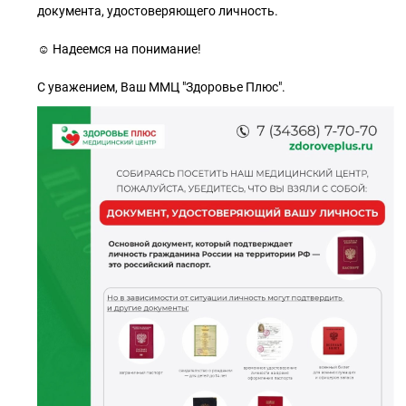
документа, удостоверяющего личность.
☺ Надеемся на понимание!
С уважением, Ваш ММЦ "Здоровье Плюс".