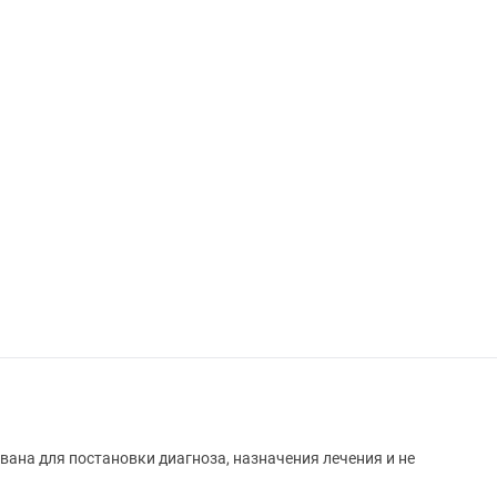
вана для постановки диагноза, назначения лечения и не