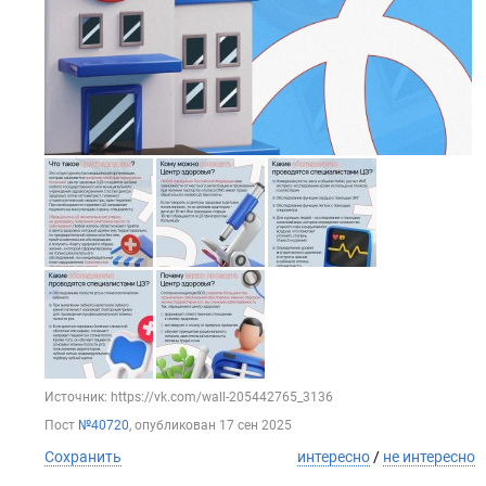
Источник: https://vk.com/wall-205442765_3136
Пост
№40720
, опубликован
17 сен 2025
Сохранить
интересно
/
не интересно