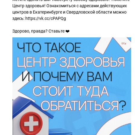
Центр здоровья! Ознакомиться с адресами действующих
центров в Екатеринбурге и Свердловской области можно
здесь: https://vk.cc/cPAPQg
Здорово, правда? Ставьте ❤️