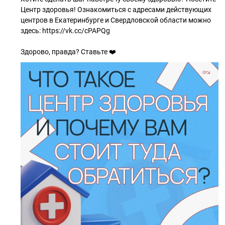
Центр здоровья! Ознакомиться с адресами действующих
центров в Екатеринбурге и Свердловской области можно
здесь: https://vk.cc/cPAPQg
Здорово, правда? Ставьте ❤️