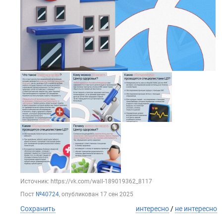
Источник: https://vk.com/wall-189019362_8117
Пост
№40724
, опубликован
17 сен 2025
Сохранить
интересно
/
не интересно