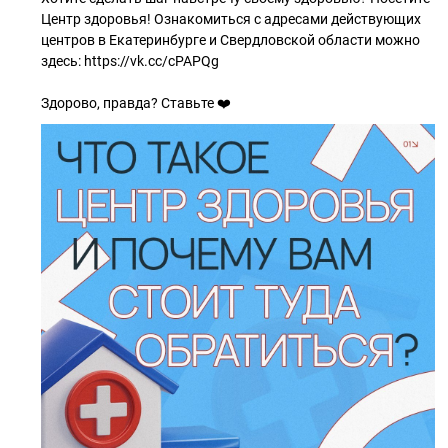
Центр здоровья! Ознакомиться с адресами действующих
центров в Екатеринбурге и Свердловской области можно
здесь: https://vk.cc/cPAPQg
Здорово, правда? Ставьте ❤️