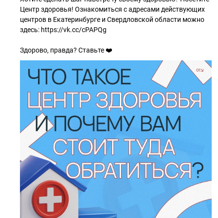
Центр здоровья! Ознакомиться с адресами действующих
центров в Екатеринбурге и Свердловской области можно
здесь: https://vk.cc/cPAPQg
Здорово, правда? Ставьте ❤️