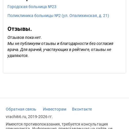
Городская больница №23
Поликлиника больницы №2 (ул. Опалихинская, д. 21)
Отзывы.
Отзывов пока нет.
Мы не публикуем отзывы и благодарности без согласия
врача. Для врачей, участвующих в рейтинге, отзывы не
удаляются.
Обратная связь
Инвесторам
Вконтакте
vrachi66.ru, 2019-2026 гг.
Имеются противопоказания, требуется консультация
специалиста. Информация, представленная на сайте, не