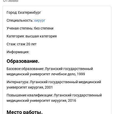
Отзывы
Город:
Екатеринбург
Специальность:
хирург
Ученая степень:
без степени
Категория:
высшая категория
Стаж:
стаж 20 лет
Информация:
Образование.
Базовое образование: Луганский государственный
медицинский университет лечебное дело, 1999
Интернатура: Луганский государственный медицинский
университет хирургия, 2001
Повышение квалификации: Луганский государственный
медицинский университет хирургия, 2016
Место работы.