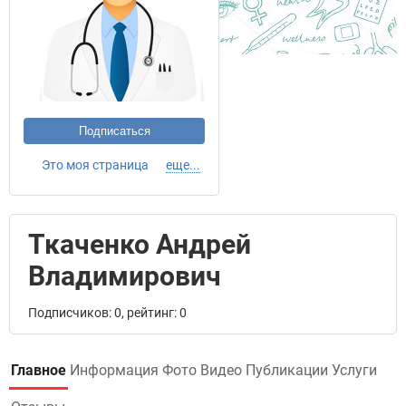
Подписаться
Это моя страница
еще...
Ткаченко Андрей
Владимирович
Подписчиков: 0, рейтинг: 0
Главное
Информация
Фото
Видео
Публикации
Услуги